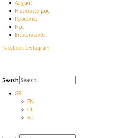
Αρχική
Η εταιρεία μας
Προϊόντα
Νέα
Επικοινωνία
Facebook
Instagram
Search
GR
EN
DE
RU