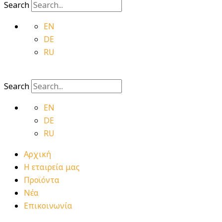
Search
EN
DE
RU
Search
EN
DE
RU
Αρχική
Η εταιρεία μας
Προϊόντα
Νέα
Επικοινωνία