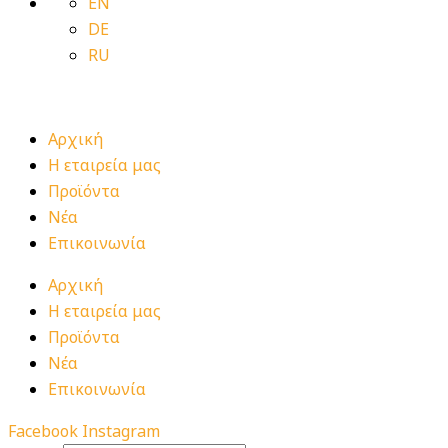
EN
DE
RU
Αρχική
Η εταιρεία μας
Προϊόντα
Νέα
Επικοινωνία
Αρχική
Η εταιρεία μας
Προϊόντα
Νέα
Επικοινωνία
Facebook
Instagram