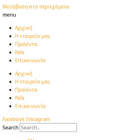
Μετάβαση στο περιεχόμενο
menu
Αρχική
Η εταιρεία μας
Προϊόντα
Νέα
Επικοινωνία
Αρχική
Η εταιρεία μας
Προϊόντα
Νέα
Επικοινωνία
Facebook
Instagram
Search