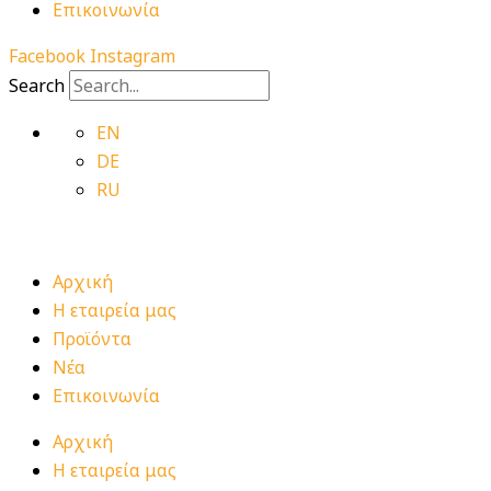
Επικοινωνία
Facebook
Instagram
Search
EN
DE
RU
Αρχική
Η εταιρεία μας
Προϊόντα
Νέα
Επικοινωνία
Αρχική
Η εταιρεία μας