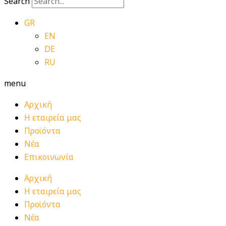
Search
GR
EN
DE
RU
menu
Αρχική
Η εταιρεία μας
Προϊόντα
Νέα
Επικοινωνία
Αρχική
Η εταιρεία μας
Προϊόντα
Νέα