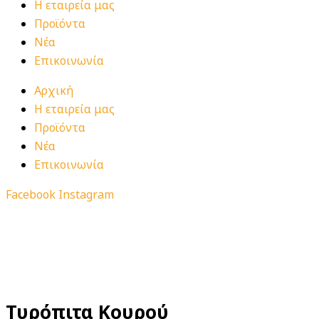
Η εταιρεία μας
Προϊόντα
Νέα
Επικοινωνία
Αρχική
Η εταιρεία μας
Προϊόντα
Νέα
Επικοινωνία
Facebook
Instagram
Τυρόπιτα Κουρού