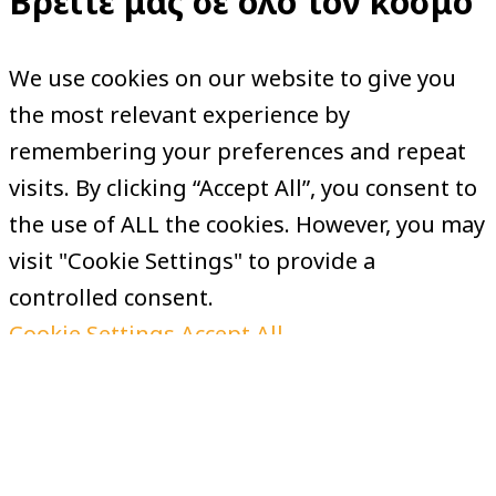
Βρείτε μας σε όλο τον κόσμο
We use cookies on our website to give you
the most relevant experience by
remembering your preferences and repeat
visits. By clicking “Accept All”, you consent to
the use of ALL the cookies. However, you may
visit "Cookie Settings" to provide a
controlled consent.
Cookie Settings
Accept All
Manage consent
Close