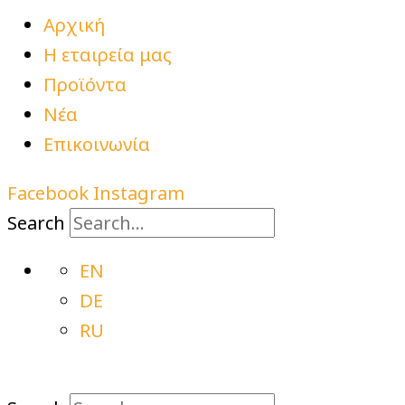
Αρχική
Η εταιρεία μας
Προϊόντα
Νέα
Επικοινωνία
Facebook
Instagram
Search
EN
DE
RU