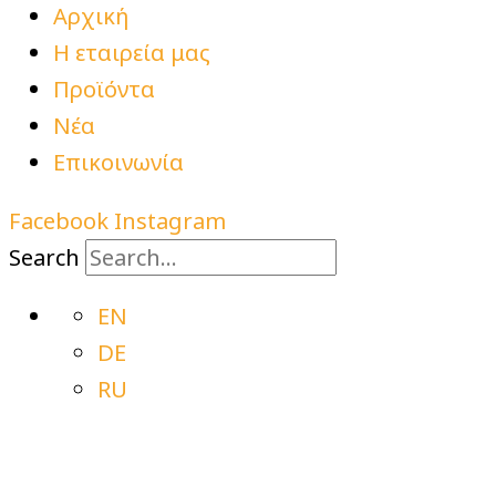
Αρχική
Η εταιρεία μας
Προϊόντα
Νέα
Επικοινωνία
Facebook
Instagram
Search
EN
DE
RU