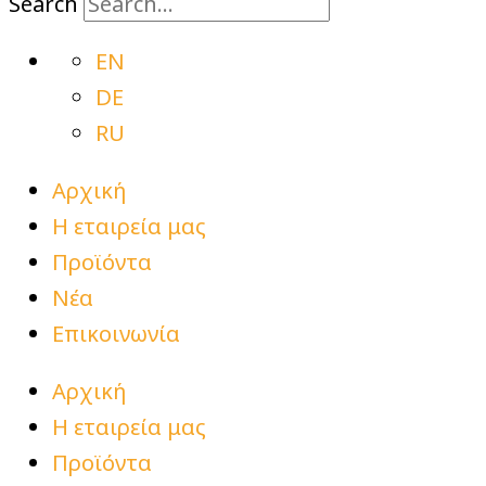
Search
EN
DE
RU
Αρχική
Η εταιρεία μας
Προϊόντα
Νέα
Επικοινωνία
Αρχική
Η εταιρεία μας
Προϊόντα