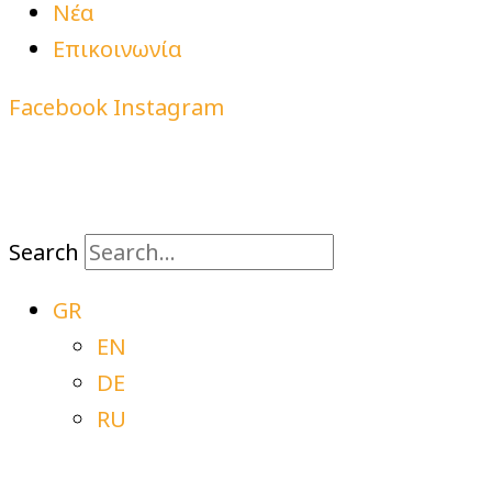
Νέα
Επικοινωνία
Facebook
Instagram
Search
GR
EN
DE
RU