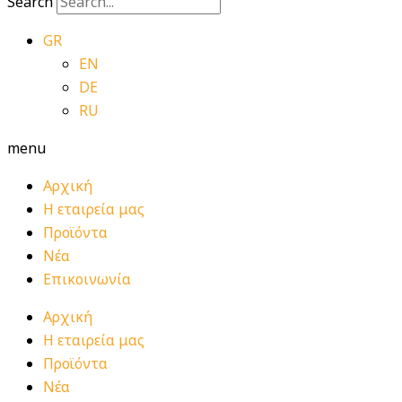
Search
GR
EN
DE
RU
menu
Αρχική
Η εταιρεία μας
Προϊόντα
Νέα
Επικοινωνία
Αρχική
Η εταιρεία μας
Προϊόντα
Νέα