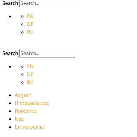
Search
EN
DE
RU
Search
EN
DE
RU
Αρχική
Η εταιρεία μας
Προϊόντα
Νέα
Επικοινωνία