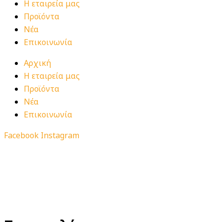
Η εταιρεία μας
Προϊόντα
Νέα
Επικοινωνία
Αρχική
Η εταιρεία μας
Προϊόντα
Νέα
Επικοινωνία
Facebook
Instagram