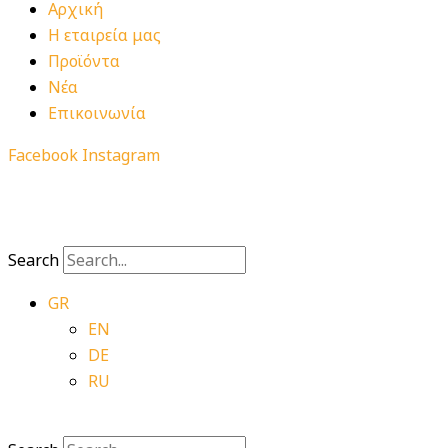
Αρχική
Η εταιρεία μας
Προϊόντα
Νέα
Επικοινωνία
Facebook
Instagram
Search
GR
EN
DE
RU