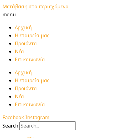
Μετάβαση στο περιεχόμενο
menu
Αρχική
Η εταιρεία μας
Προϊόντα
Νέα
Επικοινωνία
Αρχική
Η εταιρεία μας
Προϊόντα
Νέα
Επικοινωνία
Facebook
Instagram
Search