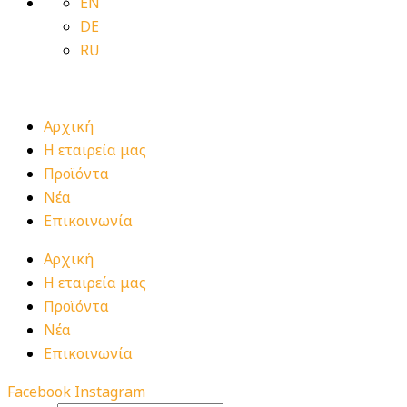
EN
DE
RU
Αρχική
Η εταιρεία μας
Προϊόντα
Νέα
Επικοινωνία
Αρχική
Η εταιρεία μας
Προϊόντα
Νέα
Επικοινωνία
Facebook
Instagram