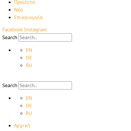
Προϊόντα
Νέα
Επικοινωνία
Facebook
Instagram
Search
EN
DE
RU
Search
EN
DE
RU
Αρχική