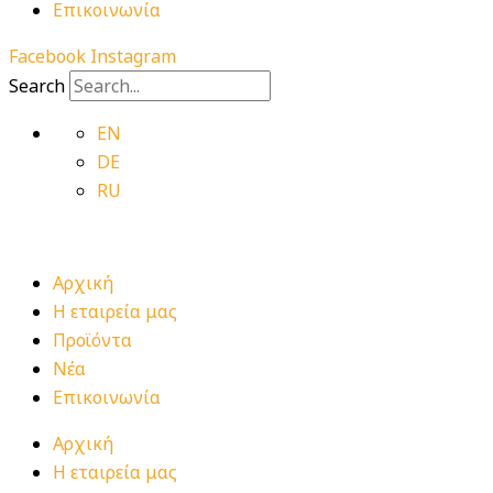
Επικοινωνία
Facebook
Instagram
Search
EN
DE
RU
Αρχική
Η εταιρεία μας
Προϊόντα
Νέα
Επικοινωνία
Αρχική
Η εταιρεία μας