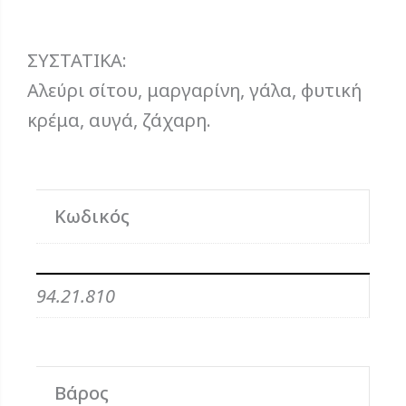
ΣΥΣΤΑΤΙΚΑ:
Αλεύρι σίτου, μαργαρίνη, γάλα, φυτική
κρέμα, αυγά, ζάχαρη.
Κωδικός
94.21.810
Βάρος