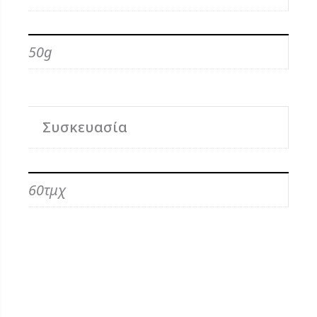
50g
Συσκευασία
60τμχ