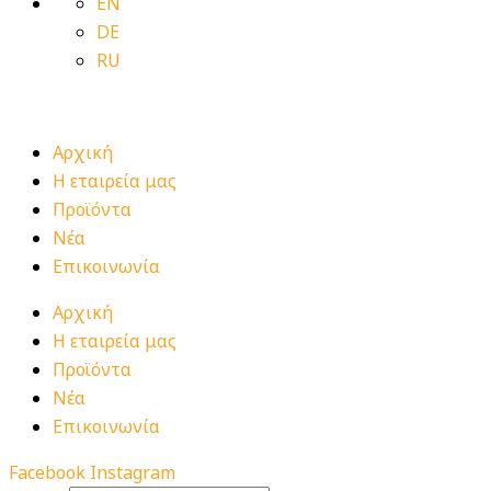
EN
DE
RU
Αρχική
Η εταιρεία μας
Προϊόντα
Νέα
Επικοινωνία
Αρχική
Η εταιρεία μας
Προϊόντα
Νέα
Επικοινωνία
Facebook
Instagram