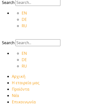
Search
EN
DE
RU
Search
EN
DE
RU
Αρχική
Η εταιρεία μας
Προϊόντα
Νέα
Επικοινωνία