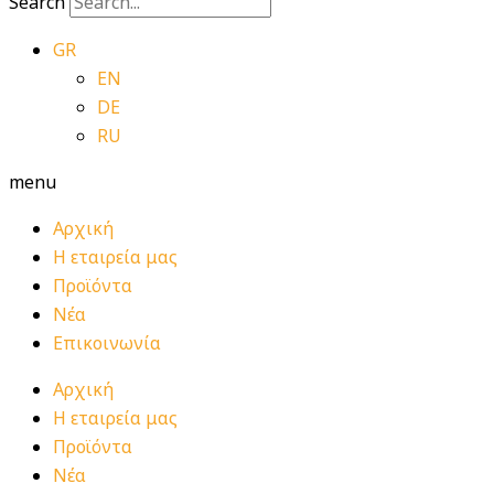
Search
GR
EN
DE
RU
menu
Αρχική
Η εταιρεία μας
Προϊόντα
Νέα
Επικοινωνία
Αρχική
Η εταιρεία μας
Προϊόντα
Νέα