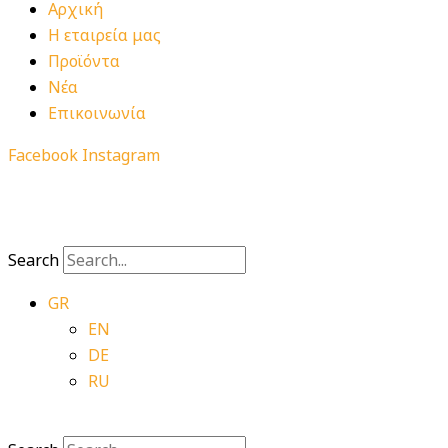
Αρχική
Η εταιρεία μας
Προϊόντα
Νέα
Επικοινωνία
Facebook
Instagram
Search
GR
EN
DE
RU