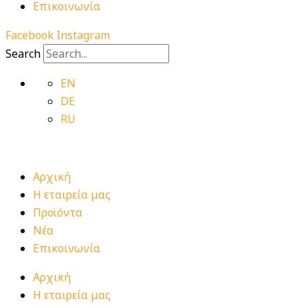
Επικοινωνία
Facebook
Instagram
Search
EN
DE
RU
Αρχική
Η εταιρεία μας
Προϊόντα
Νέα
Επικοινωνία
Αρχική
Η εταιρεία μας