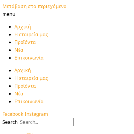
Μετάβαση στο περιεχόμενο
menu
Αρχική
Η εταιρεία μας
Προϊόντα
Νέα
Επικοινωνία
Αρχική
Η εταιρεία μας
Προϊόντα
Νέα
Επικοινωνία
Facebook
Instagram
Search