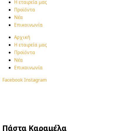
Η εταιρεία μας
Προϊόντα
Νέα
Επικοινωνία
Αρχική
Η εταιρεία μας
Προϊόντα
Νέα
Επικοινωνία
Facebook
Instagram
Πάστα Καραμέλα