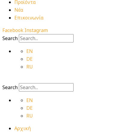
Προϊόντα
Νέα
Επικοινωνία
Facebook
Instagram
Search
EN
DE
RU
Search
EN
DE
RU
Αρχική