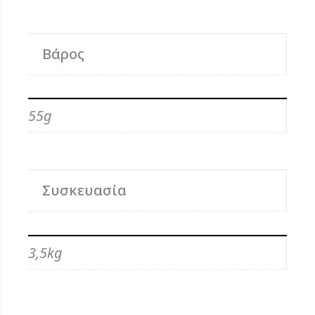
Βάρος
55g
Συσκευασία
3,5kg