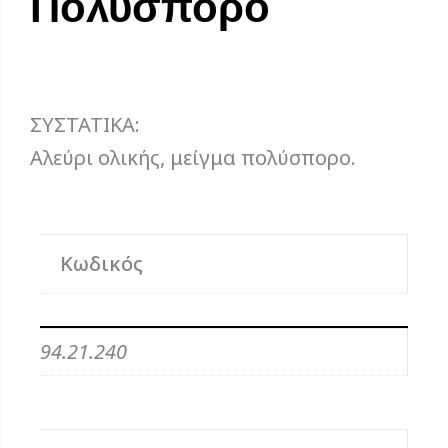
Πολύσπορο
ΣΥΣΤΑΤΙΚΑ:
Αλεύρι ολικής, μείγμα πολύσπορο.
Κωδικός
94.21.240