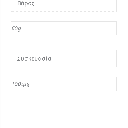
Βάρος
60g
Συσκευασία
100τμχ