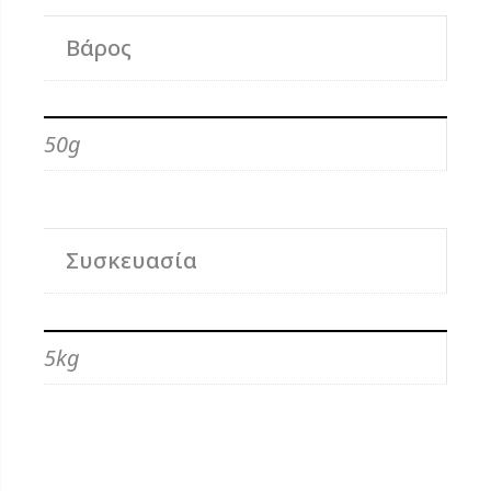
Βάρος
50g
Συσκευασία
5kg