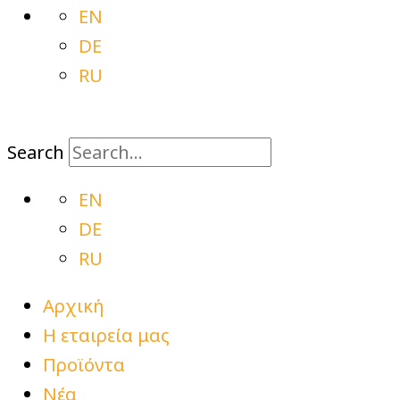
EN
DE
RU
Search
EN
DE
RU
Αρχική
Η εταιρεία μας
Προϊόντα
Νέα