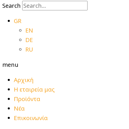
Search
GR
EN
DE
RU
menu
Αρχική
Η εταιρεία μας
Προϊόντα
Νέα
Επικοινωνία