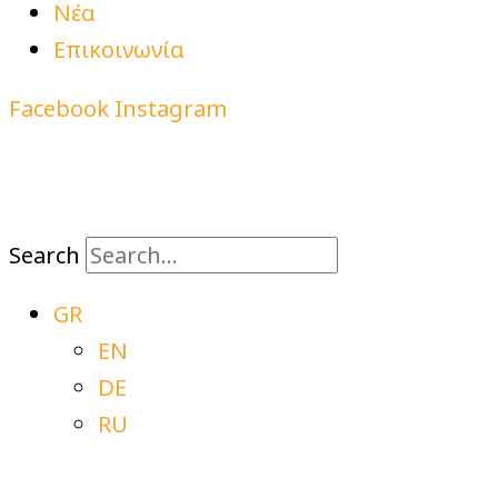
Νέα
Επικοινωνία
Facebook
Instagram
Search
GR
EN
DE
RU