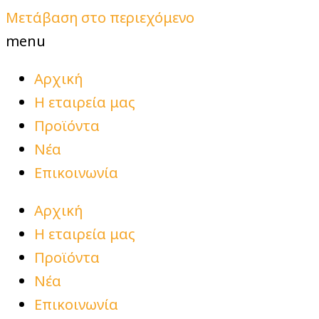
Μετάβαση στο περιεχόμενο
menu
Αρχική
Η εταιρεία μας
Προϊόντα
Νέα
Επικοινωνία
Αρχική
Η εταιρεία μας
Προϊόντα
Νέα
Επικοινωνία