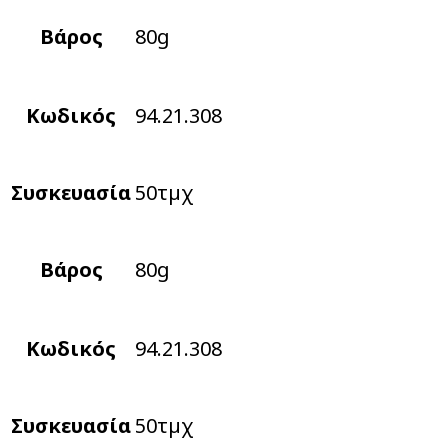
Βάρος
80g
Κωδικός
94.21.308
Συσκευασία
50τµχ
Βάρος
80g
Κωδικός
94.21.308
Συσκευασία
50τµχ