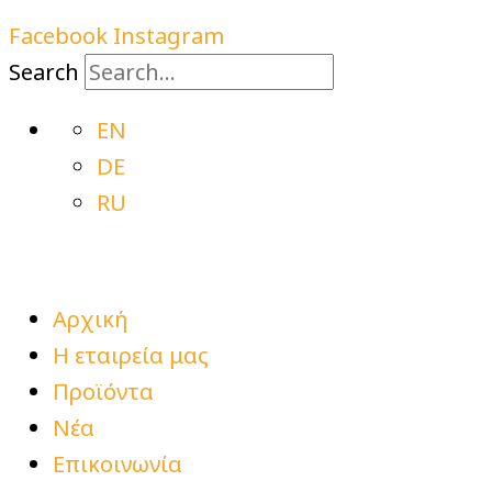
Facebook
Instagram
Search
EN
DE
RU
Αρχική
Η εταιρεία μας
Προϊόντα
Νέα
Επικοινωνία