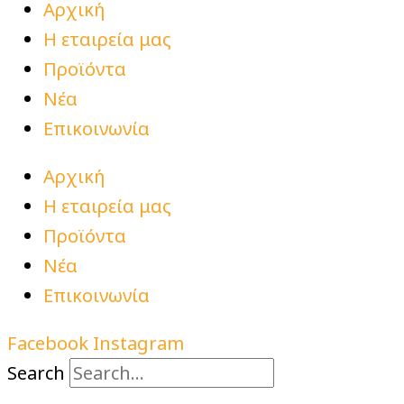
Αρχική
Η εταιρεία μας
Προϊόντα
Νέα
Επικοινωνία
Αρχική
Η εταιρεία μας
Προϊόντα
Νέα
Επικοινωνία
Facebook
Instagram
Search