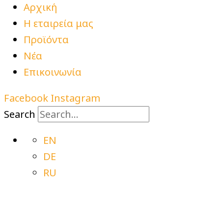
Αρχική
Η εταιρεία μας
Προϊόντα
Νέα
Επικοινωνία
Facebook
Instagram
Search
EN
DE
RU