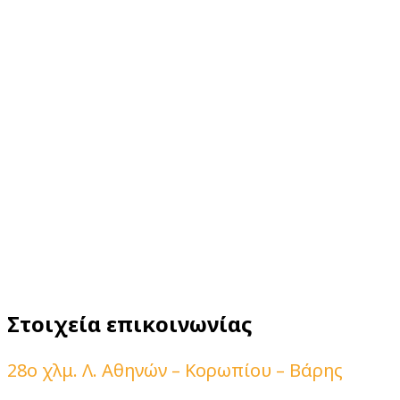
Στοιχεία επικοινωνίας
28ο χλμ. Λ. Αθηνών – Κορωπίου – Βάρης