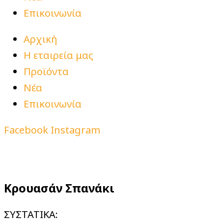
Επικοινωνία
Αρχική
Η εταιρεία μας
Προϊόντα
Νέα
Επικοινωνία
Facebook
Instagram
Κρουασάν Σπανάκι
ΣΥΣΤΑΤΙΚΑ: