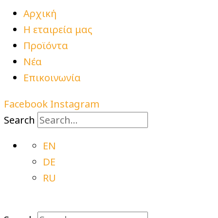
Αρχική
Η εταιρεία μας
Προϊόντα
Νέα
Επικοινωνία
Facebook
Instagram
Search
EN
DE
RU