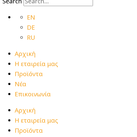
Search
EN
DE
RU
Αρχική
Η εταιρεία μας
Προϊόντα
Νέα
Επικοινωνία
Αρχική
Η εταιρεία μας
Προϊόντα