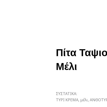
Πίτα Ταψι
Μέλι
ΣΥΣΤΑΤΙΚΑ:
ΤΥΡΙ ΚΡΕΜΑ, μέλι, ΑΝΘΟΤΥ