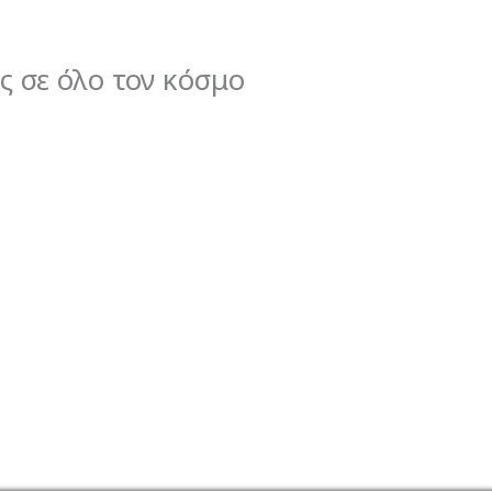
ς σε όλο τον κόσμο