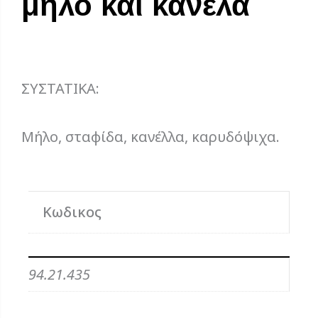
μήλο και κανέλα
ΣΥΣΤΑΤΙΚΑ:
Mήλο, σταφίδα, κανέλλα, καρυδόψιχα.
Κωδικος
94.21.435