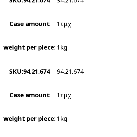
SKU:94.21.674
94.21.674
Case amount
1τμχ
weight per piece:
1kg
SKU:94.21.674
94.21.674
Case amount
1τμχ
weight per piece:
1kg