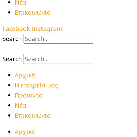
Νέα
Επικοινωνία
Facebook
Instagram
Search
Search
Αρχική
Η εταιρεία μας
Προϊόντα
Νέα
Επικοινωνία
Αρχική