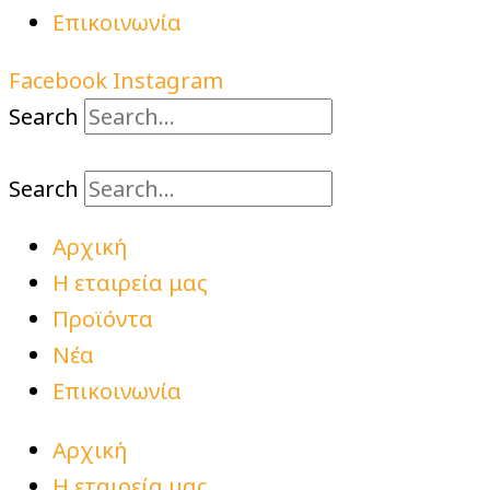
Επικοινωνία
Facebook
Instagram
Search
Search
Αρχική
Η εταιρεία μας
Προϊόντα
Νέα
Επικοινωνία
Αρχική
Η εταιρεία μας