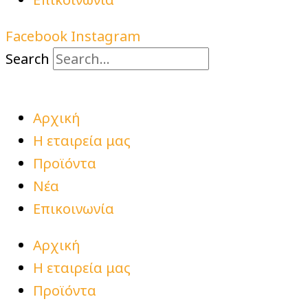
Facebook
Instagram
Search
Αρχική
Η εταιρεία μας
Προϊόντα
Νέα
Επικοινωνία
Αρχική
Η εταιρεία μας
Προϊόντα