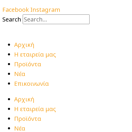
Facebook
Instagram
Search
Αρχική
Η εταιρεία μας
Προϊόντα
Νέα
Επικοινωνία
Αρχική
Η εταιρεία μας
Προϊόντα
Νέα