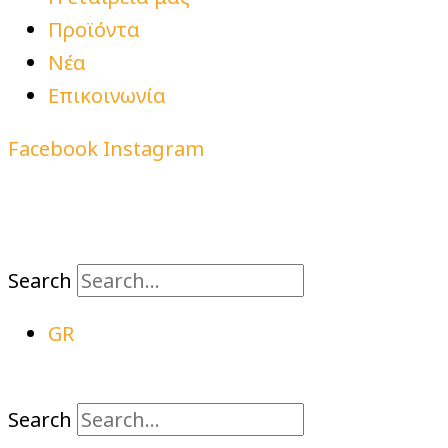
Προϊόντα
Νέα
Επικοινωνία
Facebook
Instagram
Search
GR
Search