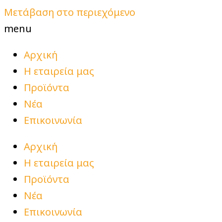
Μετάβαση στο περιεχόμενο
menu
Αρχική
Η εταιρεία μας
Προϊόντα
Νέα
Επικοινωνία
Αρχική
Η εταιρεία μας
Προϊόντα
Νέα
Επικοινωνία