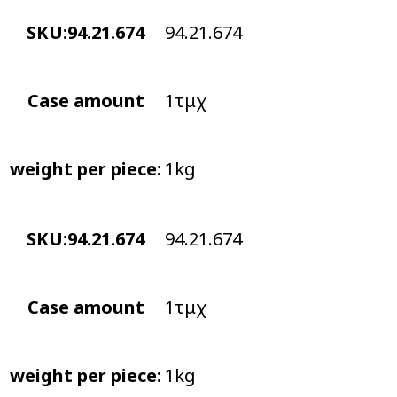
SKU:94.21.674
94.21.674
Case amount
1τμχ
weight per piece:
1kg
SKU:94.21.674
94.21.674
Case amount
1τμχ
weight per piece:
1kg