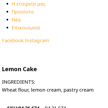
Η εταιρεία μας
Προϊόντα
Νέα
Επικοινωνία
Facebook
Instagram
Lemon Cake
INGREDIENTS:
Wheat flour, lemon cream, pastry cream