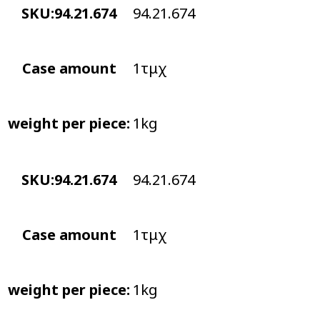
SKU:94.21.674
94.21.674
Case amount
1τμχ
weight per piece:
1kg
SKU:94.21.674
94.21.674
Case amount
1τμχ
weight per piece:
1kg