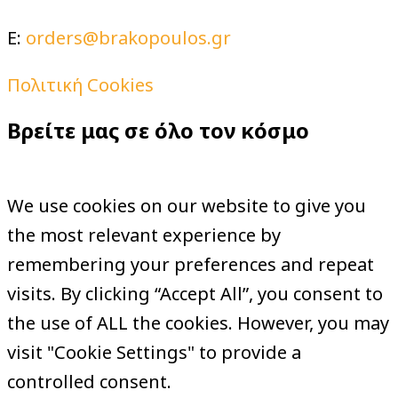
E:
orders@brakopoulos.gr
Πολιτική Cookies
Βρείτε μας σε όλο τον κόσμο
We use cookies on our website to give you
the most relevant experience by
remembering your preferences and repeat
visits. By clicking “Accept All”, you consent to
the use of ALL the cookies. However, you may
visit "Cookie Settings" to provide a
controlled consent.