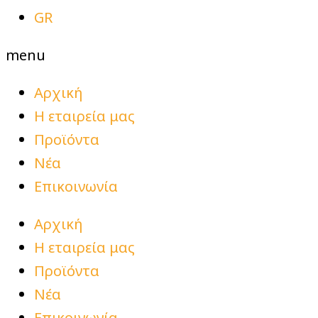
GR
menu
Αρχική
Η εταιρεία μας
Προϊόντα
Νέα
Επικοινωνία
Αρχική
Η εταιρεία μας
Προϊόντα
Νέα
Επικοινωνία