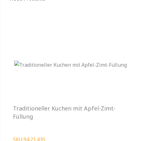
Traditioneller Kuchen mit Apfel-Zimt-
Füllung
SKU.94.21.435