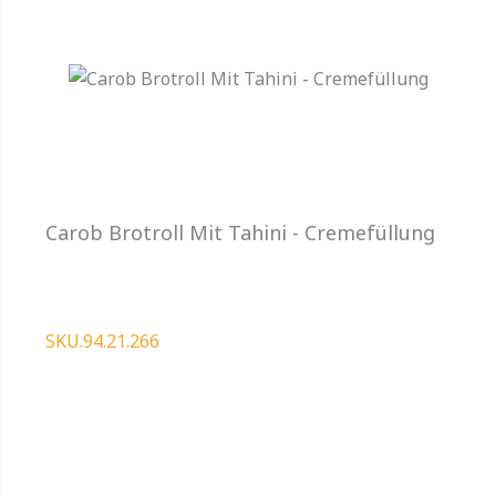
Carob Brotroll Mit Tahini - Cremefüllung
SKU.94.21.266