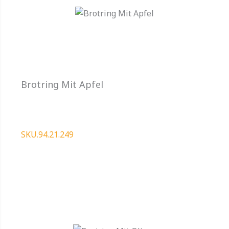
Brotring Mit Apfel
SKU.94.21.249