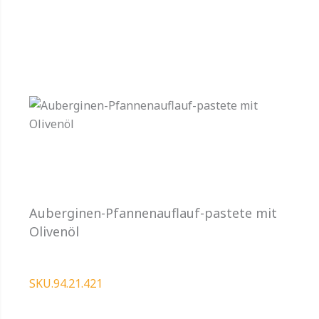
Auberginen-Pfannenauflauf-pastete mit
Olivenöl
SKU.94.21.421