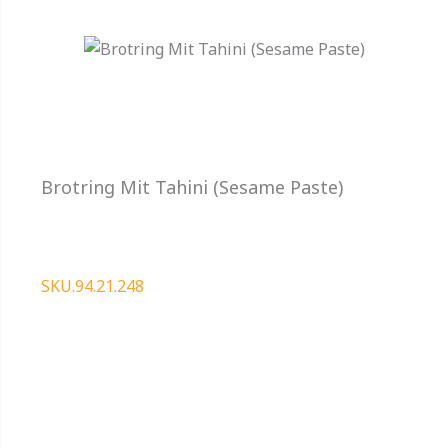
Brotring Mit Tahini (Sesame Paste)
SKU.94.21.248