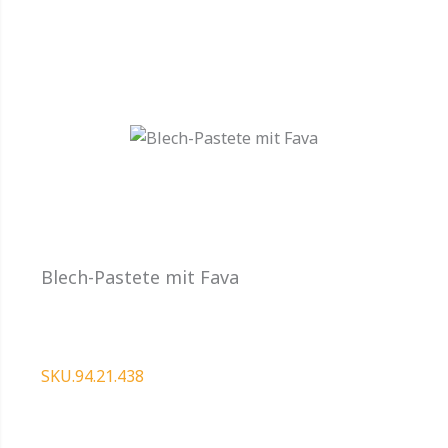
Blech-Pastete mit Fava
SKU.94.21.438