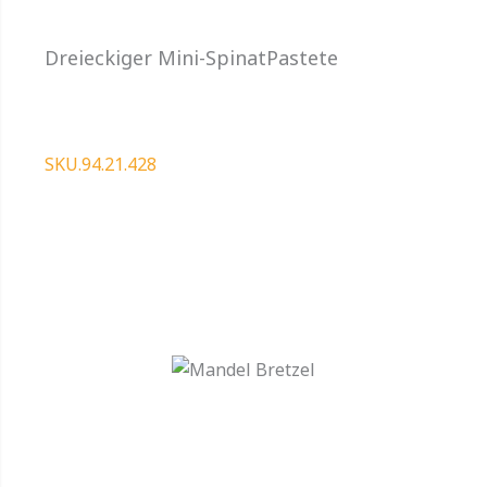
Dreieckiger Mini-SpinatPastete
SKU.94.21.428