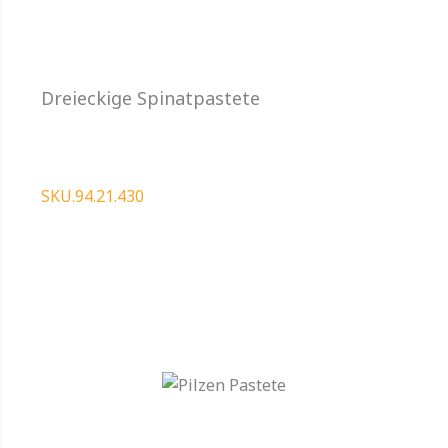
Dreieckige Spinatpastete
SKU.94.21.430