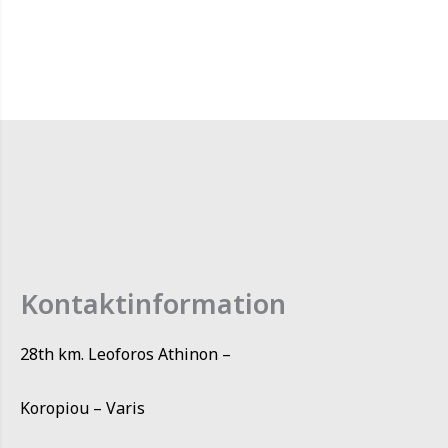
Kontaktinformation
28th km. Leoforos Athinon –
Koropiou – Varis