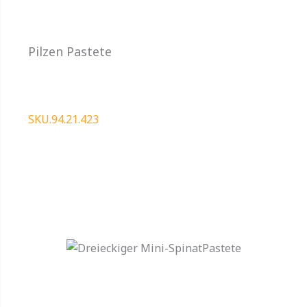
Pilzen Pastete
SKU.94.21.423