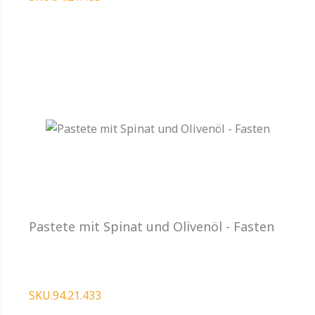
Pastete mit Spinat und Olivenöl - Fasten
SKU.94.21.433