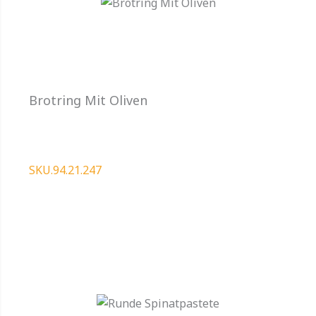
Brotring Mit Oliven
SKU.94.21.247