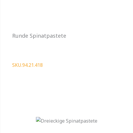
Runde Spinatpastete
SKU.94.21.418