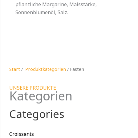
pflanzliche Margarine, Maisstärke,
Sonnenblumenöl, Salz.
Start
/
Produktkategorien
/ Fasten
UNSERE PRODUKTE
Kategorien
Categories
Croissants