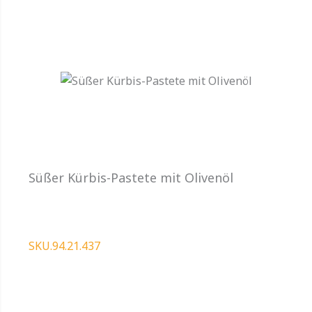
Süßer Kürbis-Pastete mit Olivenöl
SKU.94.21.437