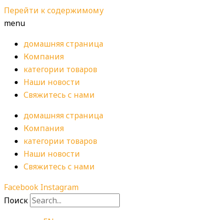
Перейти к содержимому
menu
домашняя страница
Компания
категории товаров
Наши новости
Свяжитесь с нами
домашняя страница
Компания
категории товаров
Наши новости
Свяжитесь с нами
Facebook
Instagram
Поиск