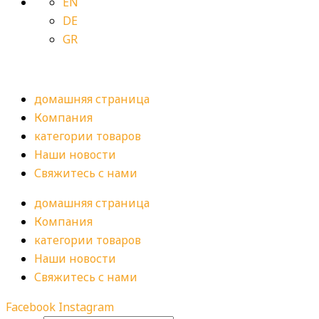
EN
DE
GR
домашняя страница
Компания
категории товаров
Наши новости
Свяжитесь с нами
домашняя страница
Компания
категории товаров
Наши новости
Свяжитесь с нами
Facebook
Instagram