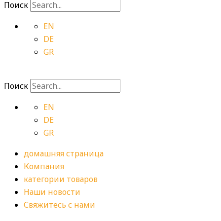
Поиск
EN
DE
GR
Поиск
EN
DE
GR
домашняя страница
Компания
категории товаров
Наши новости
Свяжитесь с нами