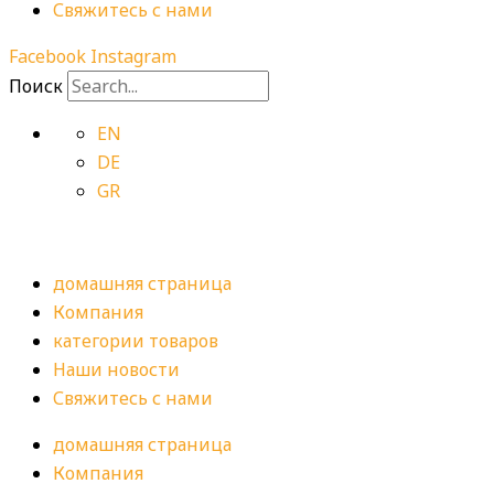
Свяжитесь с нами
Facebook
Instagram
Поиск
EN
DE
GR
домашняя страница
Компания
категории товаров
Наши новости
Свяжитесь с нами
домашняя страница
Компания