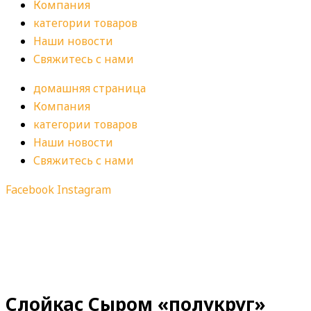
Компания
категории товаров
Наши новости
Свяжитесь с нами
домашняя страница
Компания
категории товаров
Наши новости
Свяжитесь с нами
Facebook
Instagram
Слойкас Сыром «полукруг»