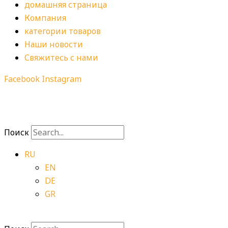
домашняя страница
Компания
категории товаров
Наши новости
Свяжитесь с нами
Facebook
Instagram
Поиск
RU
EN
DE
GR