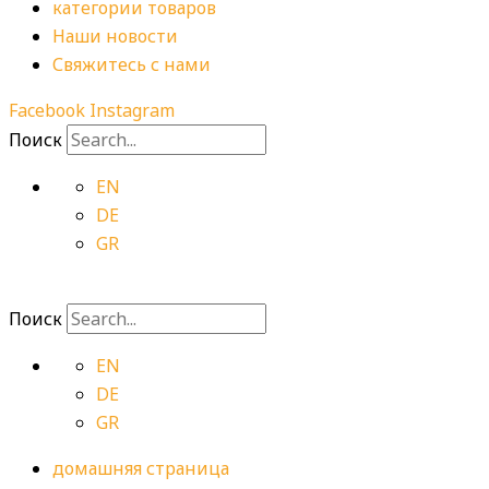
категории товаров
Наши новости
Свяжитесь с нами
Facebook
Instagram
Поиск
EN
DE
GR
Поиск
EN
DE
GR
домашняя страница