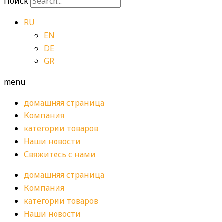
Поиск
RU
EN
DE
GR
menu
домашняя страница
Компания
категории товаров
Наши новости
Свяжитесь с нами
домашняя страница
Компания
категории товаров
Наши новости