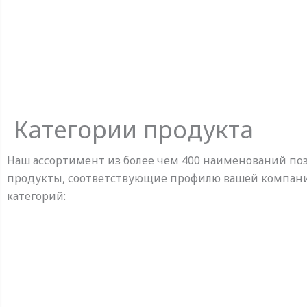
Категории продукта
Наш ассортимент из более чем 400 наименований по
продукты, соответствующие профилю вашей компани
категорий: