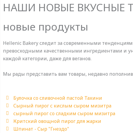
НАШИ НОВЫЕ ВКУСНЫЕ 
новые продукты
Hellenic Bakery следит за современными тенденциям
превосходными качественными ингредиентами и уни
каждой категории, даже для веганов.
Мы рады представить вам товары, недавно пополни
Булочка со сливочной пастой Тахини
Сырный пирог с кислым сыром мизитра
сырный пирог со сладким сыром мизитра
Критский овощной пирог для жарки
Шпинат - Сыр "Гнездо"