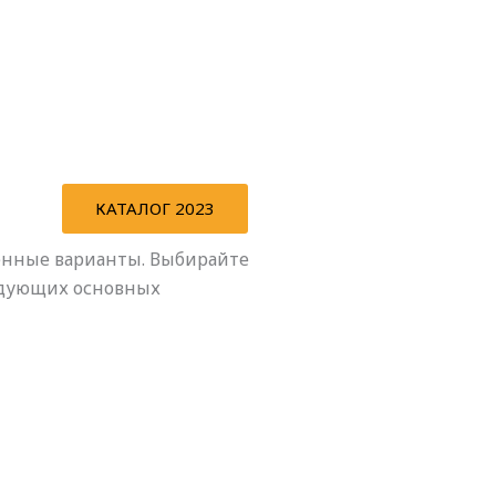
КАТАЛОГ 2023
енные варианты. Выбирайте
едующих основных