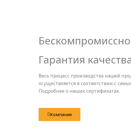
Бескомпромиссное
Гарантия качеств
Весь процесс производства нашей про
осуществляется в соответствии с сам
Подробнее о наших сертификатах.
Компания