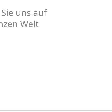
 Sie uns auf
nzen Welt