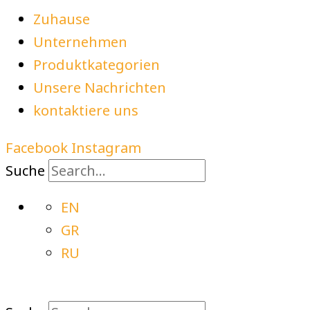
Zuhause
Unternehmen
Produktkategorien
Unsere Nachrichten
kontaktiere uns
Facebook
Instagram
Suche
EN
GR
RU