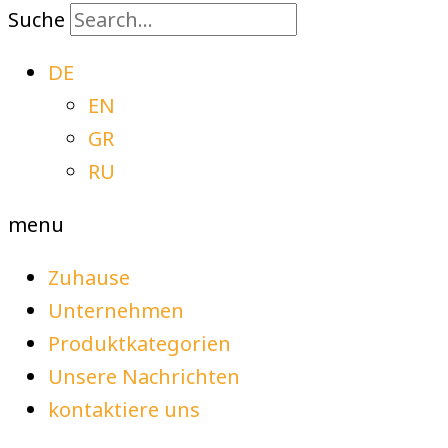
Suche
DE
EN
GR
RU
menu
Zuhause
Unternehmen
Produktkategorien
Unsere Nachrichten
kontaktiere uns