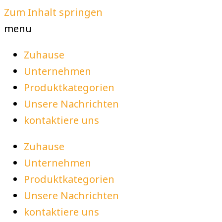
Zum Inhalt springen
menu
Zuhause
Unternehmen
Produktkategorien
Unsere Nachrichten
kontaktiere uns
Zuhause
Unternehmen
Produktkategorien
Unsere Nachrichten
kontaktiere uns