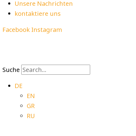
Unsere Nachrichten
kontaktiere uns
Facebook
Instagram
Suche
DE
EN
GR
RU