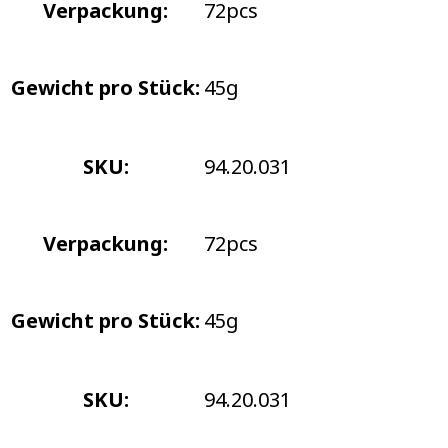
Verpackung:
72pcs
Gewicht pro Stück:
45g
SKU:
94.20.031
Verpackung:
72pcs
Gewicht pro Stück:
45g
SKU:
94.20.031