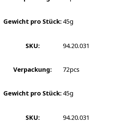
Gewicht pro Stück:
45g
SKU:
94.20.031
Verpackung:
72pcs
Gewicht pro Stück:
45g
SKU:
94.20.031