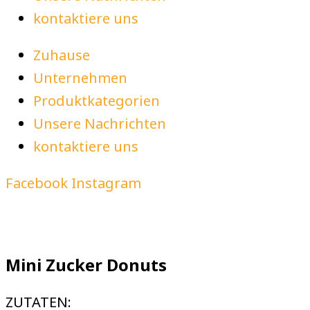
kontaktiere uns
Zuhause
Unternehmen
Produktkategorien
Unsere Nachrichten
kontaktiere uns
Facebook
Instagram
Mini Zucker Donuts
ZUTATEN: