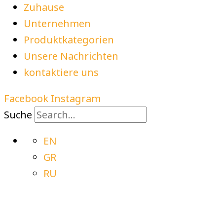
Zuhause
Unternehmen
Produktkategorien
Unsere Nachrichten
kontaktiere uns
Facebook
Instagram
Suche
EN
GR
RU