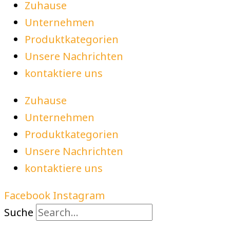
Zuhause
Unternehmen
Produktkategorien
Unsere Nachrichten
kontaktiere uns
Zuhause
Unternehmen
Produktkategorien
Unsere Nachrichten
kontaktiere uns
Facebook
Instagram
Suche