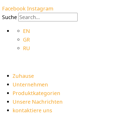
Facebook
Instagram
Suche
EN
GR
RU
Zuhause
Unternehmen
Produktkategorien
Unsere Nachrichten
kontaktiere uns