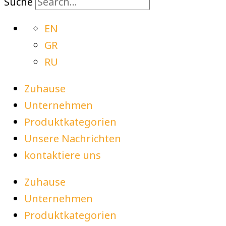
Suche
EN
GR
RU
Zuhause
Unternehmen
Produktkategorien
Unsere Nachrichten
kontaktiere uns
Zuhause
Unternehmen
Produktkategorien