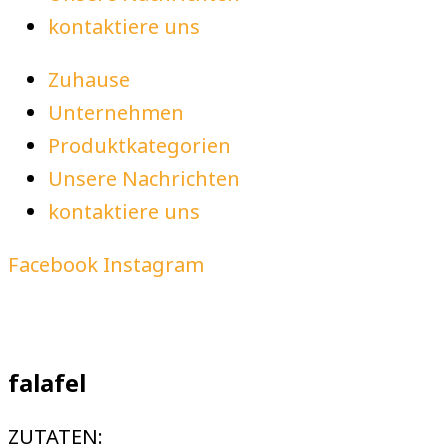
kontaktiere uns
Zuhause
Unternehmen
Produktkategorien
Unsere Nachrichten
kontaktiere uns
Facebook
Instagram
falafel
ZUTATEN: