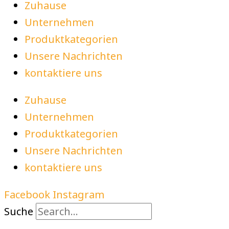
Zuhause
Unternehmen
Produktkategorien
Unsere Nachrichten
kontaktiere uns
Zuhause
Unternehmen
Produktkategorien
Unsere Nachrichten
kontaktiere uns
Facebook
Instagram
Suche