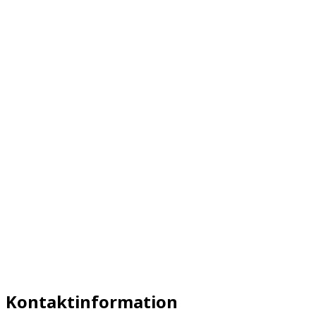
Kontaktinformation