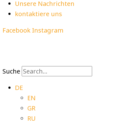
Unsere Nachrichten
kontaktiere uns
Facebook
Instagram
Suche
DE
EN
GR
RU