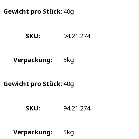
Gewicht pro Stück:
40g
SKU:
94.21.274
Verpackung:
5kg
Gewicht pro Stück:
40g
SKU:
94.21.274
Verpackung:
5kg