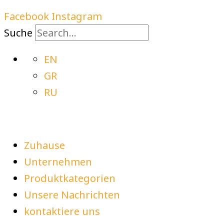
Facebook
Instagram
Suche
EN
GR
RU
Zuhause
Unternehmen
Produktkategorien
Unsere Nachrichten
kontaktiere uns