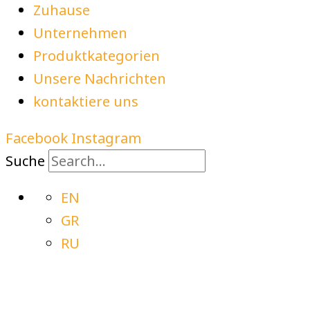
Zuhause
Unternehmen
Produktkategorien
Unsere Nachrichten
kontaktiere uns
Facebook
Instagram
Suche
EN
GR
RU