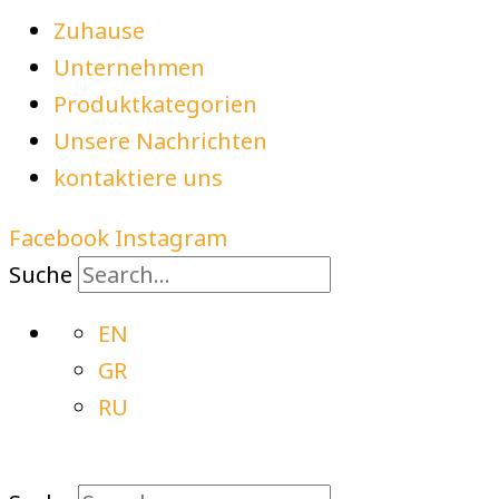
Zuhause
Unternehmen
Produktkategorien
Unsere Nachrichten
kontaktiere uns
Facebook
Instagram
Suche
EN
GR
RU