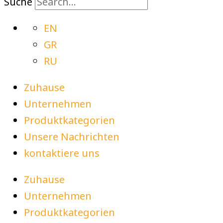
Suche
EN
GR
RU
Zuhause
Unternehmen
Produktkategorien
Unsere Nachrichten
kontaktiere uns
Zuhause
Unternehmen
Produktkategorien