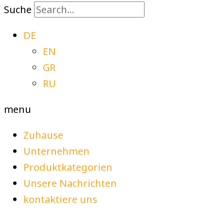
Suche
DE
EN
GR
RU
menu
Zuhause
Unternehmen
Produktkategorien
Unsere Nachrichten
kontaktiere uns