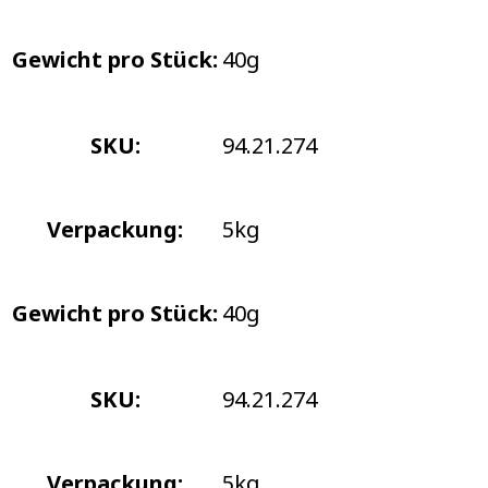
Gewicht pro Stück:
40g
SKU:
94.21.274
Verpackung:
5kg
Gewicht pro Stück:
40g
SKU:
94.21.274
Verpackung:
5kg