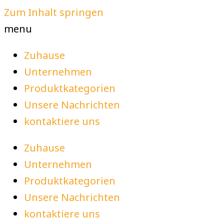
Zum Inhalt springen
menu
Zuhause
Unternehmen
Produktkategorien
Unsere Nachrichten
kontaktiere uns
Zuhause
Unternehmen
Produktkategorien
Unsere Nachrichten
kontaktiere uns