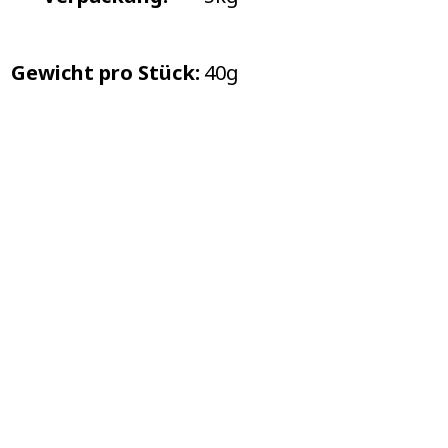
Gewicht pro Stück:
40g