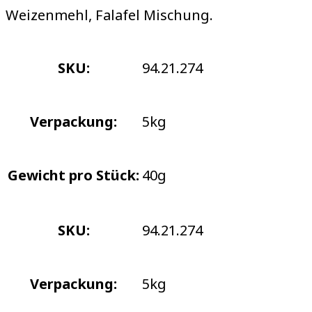
Weizenmehl, Falafel Mischung.
SKU:
94.21.274
Verpackung:
5kg
Gewicht pro Stück:
40g
SKU:
94.21.274
Verpackung:
5kg