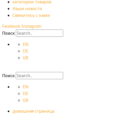
категории товаров
Наши новости
Свяжитесь с нами
Facebook
Instagram
Поиск
EN
DE
GR
Поиск
EN
DE
GR
домашняя страница