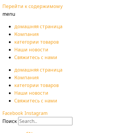
Перейти к содержимому
menu
домашняя страница
Компания
категории товаров
Наши новости
Свяжитесь с нами
домашняя страница
Компания
категории товаров
Наши новости
Свяжитесь с нами
Facebook
Instagram
Поиск