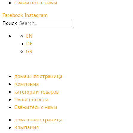
Свяжитесь с нами
Facebook
Instagram
Поиск
EN
DE
GR
домашняя страница
Компания
категории товаров
Наши новости
Свяжитесь с нами
домашняя страница
Компания