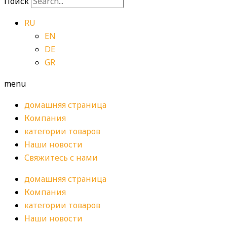
Поиск
RU
EN
DE
GR
menu
домашняя страница
Компания
категории товаров
Наши новости
Свяжитесь с нами
домашняя страница
Компания
категории товаров
Наши новости