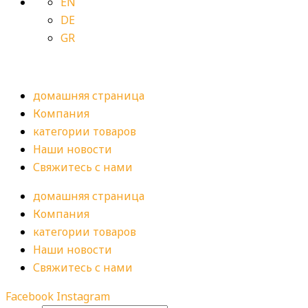
EN
DE
GR
домашняя страница
Компания
категории товаров
Наши новости
Свяжитесь с нами
домашняя страница
Компания
категории товаров
Наши новости
Свяжитесь с нами
Facebook
Instagram