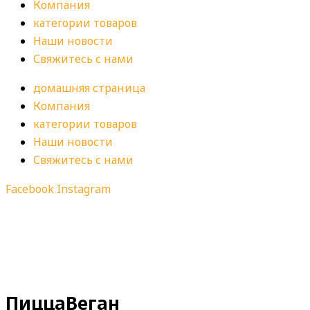
Компания
категории товаров
Наши новости
Свяжитесь с нами
домашняя страница
Компания
категории товаров
Наши новости
Свяжитесь с нами
Facebook
Instagram
ПиццаВеган