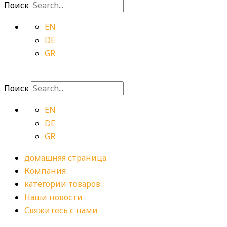
Поиск
EN
DE
GR
Поиск
EN
DE
GR
домашняя страница
Компания
категории товаров
Наши новости
Свяжитесь с нами