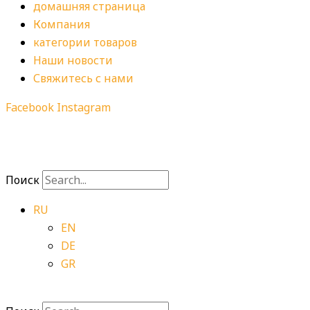
домашняя страница
Компания
категории товаров
Наши новости
Свяжитесь с нами
Facebook
Instagram
Поиск
RU
EN
DE
GR